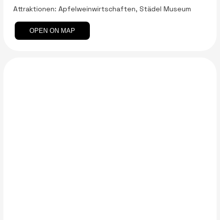
Attraktionen: Apfelweinwirtschaften, Städel Museum
OPEN ON MAP