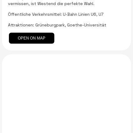
vermissen, ist Westend die perfekte Wahl.
Öffentliche Verkehrsmittel: U-Bahn Linien U6, U7
Attraktionen: Grüneburgpark, Goethe-Universität
OPEN ON MAP