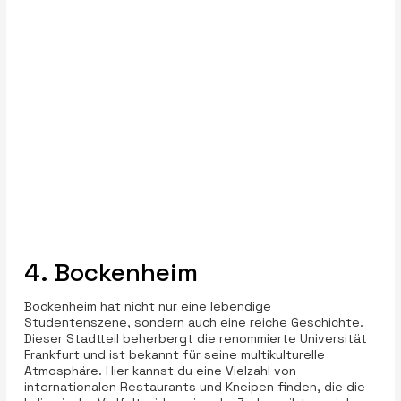
4. Bockenheim
Bockenheim hat nicht nur eine lebendige
Studentenszene, sondern auch eine reiche Geschichte.
Dieser Stadtteil beherbergt die renommierte Universität
Frankfurt und ist bekannt für seine multikulturelle
Atmosphäre. Hier kannst du eine Vielzahl von
internationalen Restaurants und Kneipen finden, die die