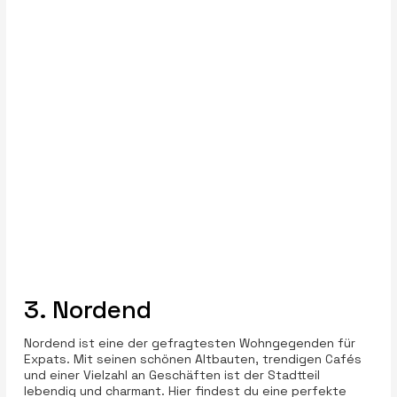
3. Nordend
Nordend ist eine der gefragtesten Wohngegenden für
Expats. Mit seinen schönen Altbauten, trendigen Cafés
und einer Vielzahl an Geschäften ist der Stadtteil
lebendig und charmant. Hier findest du eine perfekte