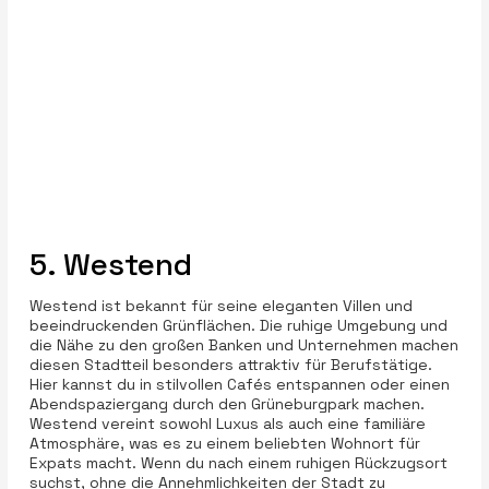
5. Westend
Westend ist bekannt für seine eleganten Villen und
beeindruckenden Grünflächen. Die ruhige Umgebung und
die Nähe zu den großen Banken und Unternehmen machen
diesen Stadtteil besonders attraktiv für Berufstätige.
Hier kannst du in stilvollen Cafés entspannen oder einen
Abendspaziergang durch den Grüneburgpark machen.
Westend vereint sowohl Luxus als auch eine familiäre
Atmosphäre, was es zu einem beliebten Wohnort für
Expats macht. Wenn du nach einem ruhigen Rückzugsort
suchst, ohne die Annehmlichkeiten der Stadt zu