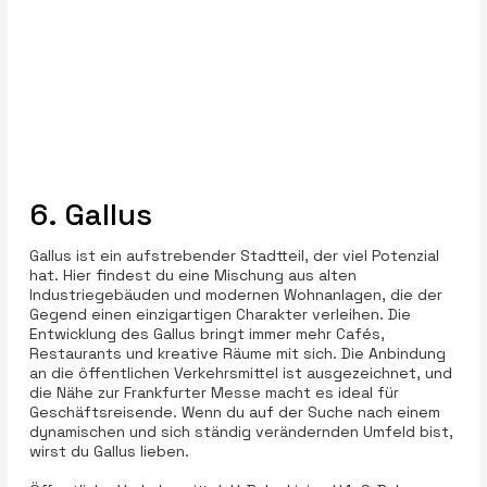
6. Gallus
Gallus ist ein aufstrebender Stadtteil, der viel Potenzial
hat. Hier findest du eine Mischung aus alten
Industriegebäuden und modernen Wohnanlagen, die der
Gegend einen einzigartigen Charakter verleihen. Die
Entwicklung des Gallus bringt immer mehr Cafés,
Restaurants und kreative Räume mit sich. Die Anbindung
an die öffentlichen Verkehrsmittel ist ausgezeichnet, und
die Nähe zur Frankfurter Messe macht es ideal für
Geschäftsreisende. Wenn du auf der Suche nach einem
dynamischen und sich ständig verändernden Umfeld bist,
wirst du Gallus lieben.