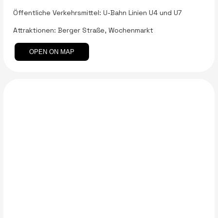
Öffentliche Verkehrsmittel: U-Bahn Linien U4 und U7
Attraktionen: Berger Straße, Wochenmarkt
OPEN ON MAP