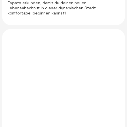
Expats erkunden, damit du deinen neuen
Lebensabschnitt in dieser dynamischen Stadt
komfortabel beginnen kannst!