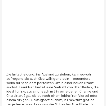
Die Entscheidung, ins Ausland zu ziehen, kann sowohl
aufregend als auch überwältigend sein – besonders,
wenn du nach dem perfekten Ort in einer neuen Stadt
suchst. Frankfurt bietet eine Vielzahl von Stadtteilen, die
ideal für Expats sind, each mit ihrem eigenen Charme und
Charakter. Egal, ob du nach einem lebhaften Viertel oder
einem ruhigen Rückzugsort suchst, in Frankfurt gibt es
für jeden etwas. Lass uns die 10 besten Stadtteile für