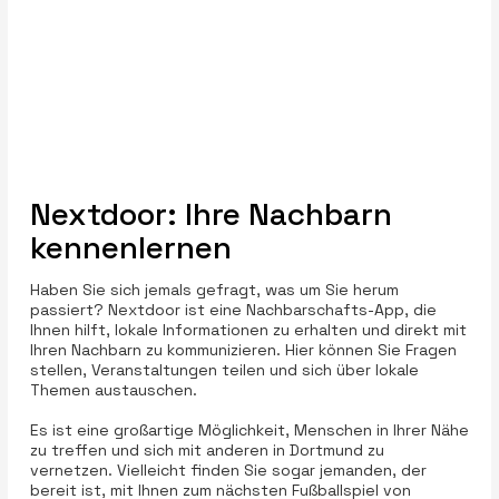
Nextdoor: Ihre Nachbarn
kennenlernen
Haben Sie sich jemals gefragt, was um Sie herum
passiert? Nextdoor ist eine Nachbarschafts-App, die
Ihnen hilft, lokale Informationen zu erhalten und direkt mit
Ihren Nachbarn zu kommunizieren. Hier können Sie Fragen
stellen, Veranstaltungen teilen und sich über lokale
Themen austauschen.
Es ist eine großartige Möglichkeit, Menschen in Ihrer Nähe
zu treffen und sich mit anderen in Dortmund zu
vernetzen. Vielleicht finden Sie sogar jemanden, der
bereit ist, mit Ihnen zum nächsten Fußballspiel von