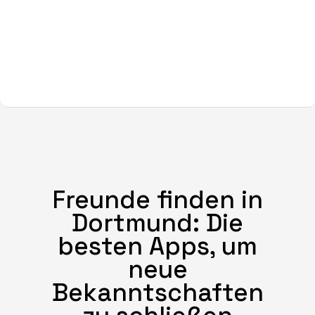
Freunde finden in
Dortmund: Die
besten Apps, um
neue
Bekanntschaften