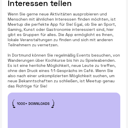
Interessen teilen
Wenn Sie gerne neue Aktivitäten ausprobieren und
Menschen mit ähnlichen Interessen finden möchten, ist
Meetup die perfekte App für Sie! Egal, ob Sie an Sport,
Gaming, Kunst oder Gastronomie interessiert sind, hier
gibt es Gruppen für alles. Die App ermöglicht es Ihnen,
lokale Veranstaltungen zu finden und sich mit anderen
Teilnehmern zu vernetzen.
In Dortmund können Sie regelmäßig Events besuchen, von
Wanderungen über Kochkurse bis hin zu Spieleabenden.
Es ist eine herrliche Möglichkeit, neue Leute zu treffen,
ohne den Druck eines 1:1-Gesprächs im Café. Wenn Sie
also nach einer unkomplizierten Möglichkeit suchen, um
neue Bekanntschaften zu schließen, ist Meetup genau
das Richtige für Sie!