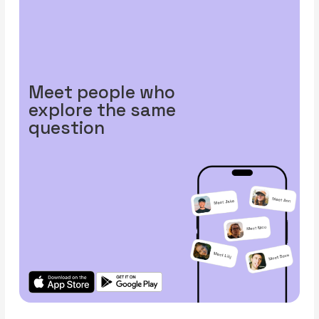
Meet people who
explore the same
question