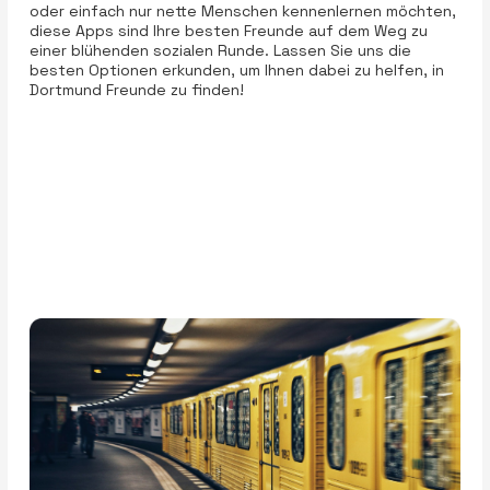
oder einfach nur nette Menschen kennenlernen möchten,
diese Apps sind Ihre besten Freunde auf dem Weg zu
einer blühenden sozialen Runde. Lassen Sie uns die
besten Optionen erkunden, um Ihnen dabei zu helfen, in
Dortmund Freunde zu finden!