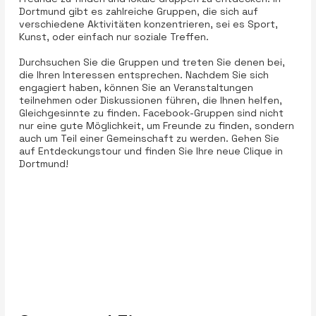
Dortmund gibt es zahlreiche Gruppen, die sich auf
verschiedene Aktivitäten konzentrieren, sei es Sport,
Kunst, oder einfach nur soziale Treffen.
Durchsuchen Sie die Gruppen und treten Sie denen bei,
die Ihren Interessen entsprechen. Nachdem Sie sich
engagiert haben, können Sie an Veranstaltungen
teilnehmen oder Diskussionen führen, die Ihnen helfen,
Gleichgesinnte zu finden. Facebook-Gruppen sind nicht
nur eine gute Möglichkeit, um Freunde zu finden, sondern
auch um Teil einer Gemeinschaft zu werden. Gehen Sie
auf Entdeckungstour und finden Sie Ihre neue Clique in
Dortmund!