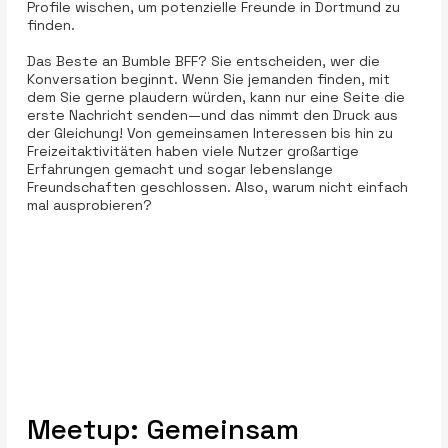
Profile wischen, um potenzielle Freunde in Dortmund zu
finden.
Das Beste an Bumble BFF? Sie entscheiden, wer die
Konversation beginnt. Wenn Sie jemanden finden, mit
dem Sie gerne plaudern würden, kann nur eine Seite die
erste Nachricht senden—und das nimmt den Druck aus
der Gleichung! Von gemeinsamen Interessen bis hin zu
Freizeitaktivitäten haben viele Nutzer großartige
Erfahrungen gemacht und sogar lebenslange
Freundschaften geschlossen. Also, warum nicht einfach
mal ausprobieren?
Meetup: Gemeinsam