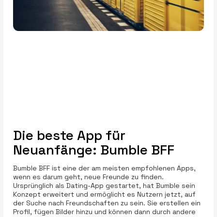
Die beste App für
Neuanfänge: Bumble BFF
Bumble BFF ist eine der am meisten empfohlenen Apps,
wenn es darum geht, neue Freunde zu finden.
Ursprünglich als Dating-App gestartet, hat Bumble sein
Konzept erweitert und ermöglicht es Nutzern jetzt, auf
der Suche nach Freundschaften zu sein. Sie erstellen ein
Profil, fügen Bilder hinzu und können dann durch andere