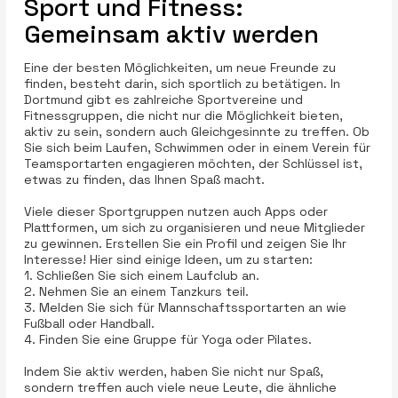
Sport und Fitness:
Gemeinsam aktiv werden
Eine der besten Möglichkeiten, um neue Freunde zu
finden, besteht darin, sich sportlich zu betätigen. In
Dortmund gibt es zahlreiche Sportvereine und
Fitnessgruppen, die nicht nur die Möglichkeit bieten,
aktiv zu sein, sondern auch Gleichgesinnte zu treffen. Ob
Sie sich beim Laufen, Schwimmen oder in einem Verein für
Teamsportarten engagieren möchten, der Schlüssel ist,
etwas zu finden, das Ihnen Spaß macht.
Viele dieser Sportgruppen nutzen auch Apps oder
Plattformen, um sich zu organisieren und neue Mitglieder
zu gewinnen. Erstellen Sie ein Profil und zeigen Sie Ihr
Interesse! Hier sind einige Ideen, um zu starten:
1. Schließen Sie sich einem Laufclub an.
2. Nehmen Sie an einem Tanzkurs teil.
3. Melden Sie sich für Mannschaftssportarten an wie
Fußball oder Handball.
4. Finden Sie eine Gruppe für Yoga oder Pilates.
Indem Sie aktiv werden, haben Sie nicht nur Spaß,
sondern treffen auch viele neue Leute, die ähnliche