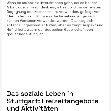
Wenn es um soziale Interaktionen geht, sei es bei der
Arbeit oder im Freundeskreis, ist es üblich, in der ersten
Begegnung den Nachnamen zu verwenden, gefolgt von
'Herr' oder 'Frau'. Nur wenn die Beziehung enger wird,
können Vornamen verwendet werden. Das mag sich
anfangs ungewohnt anfühlen, aber es zeigt Respekt und
Höflichkeit, was in der deutschen Gesellschaft von
großer Bedeutung ist.
Das soziale Leben in
Stuttgart: Freizeitangebote
und Aktivitäten