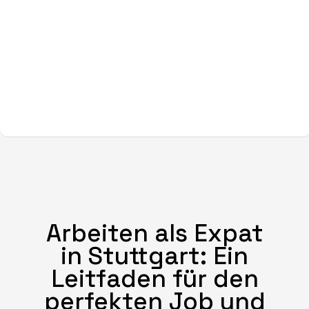
Arbeiten als Expat
in Stuttgart: Ein
Leitfaden für den
perfekten Job und