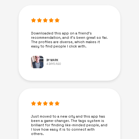
Downloaded this app on a friend's
recommendation, and it’s been great so far.
The profiles are diverse, which makes it
easy to find people I click with.
BY MARK
4 DAYS AGO
Just moved to a new city and this app has
been a game-changer. The tags system is
brilliant for finding like-minded people, and
I love how easy it is to connect with
others.