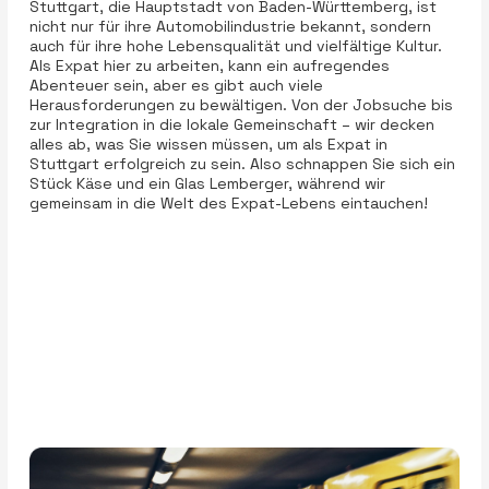
Stuttgart, die Hauptstadt von Baden-Württemberg, ist
nicht nur für ihre Automobilindustrie bekannt, sondern
auch für ihre hohe Lebensqualität und vielfältige Kultur.
Als Expat hier zu arbeiten, kann ein aufregendes
Abenteuer sein, aber es gibt auch viele
Herausforderungen zu bewältigen. Von der Jobsuche bis
zur Integration in die lokale Gemeinschaft – wir decken
alles ab, was Sie wissen müssen, um als Expat in
Stuttgart erfolgreich zu sein. Also schnappen Sie sich ein
Stück Käse und ein Glas Lemberger, während wir
gemeinsam in die Welt des Expat-Lebens eintauchen!