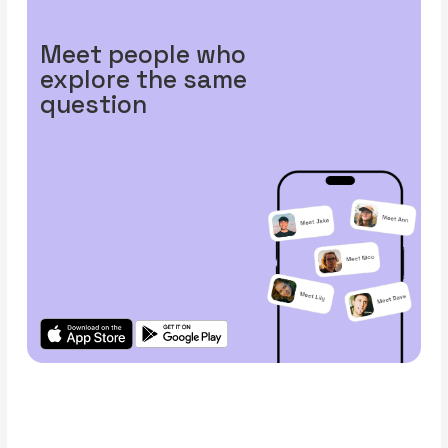
Meet people who
explore the same
question