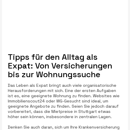
Tipps für den Alltag als
Expat: Von Versicherungen
bis zur Wohnungssuche
Das Leben als Expat bringt auch viele organisatorische
Herausforderungen mit sich. Eine der ersten Aufgaben
ist es, eine geeignete Wohnung zu finden. Websites wie
Immobilienscout24 oder WG-Gesucht sind ideal, um
geeignete Angebote zu finden. Seien Sie jedoch darauf
vorbereitet, dass die Mietpreise in Stuttgart etwas
höher sein können, insbesondere in zentralen Lagen.
Denken Sie auch daran, sich um Ihre Krankenversicherung