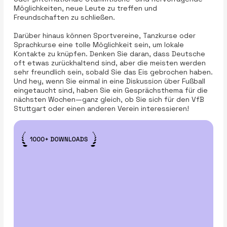
Möglichkeiten, neue Leute zu treffen und
Freundschaften zu schließen.
Darüber hinaus können Sportvereine, Tanzkurse oder
Sprachkurse eine tolle Möglichkeit sein, um lokale
Kontakte zu knüpfen. Denken Sie daran, dass Deutsche
oft etwas zurückhaltend sind, aber die meisten werden
sehr freundlich sein, sobald Sie das Eis gebrochen haben.
Und hey, wenn Sie einmal in eine Diskussion über Fußball
eingetaucht sind, haben Sie ein Gesprächsthema für die
nächsten Wochen—ganz gleich, ob Sie sich für den VfB
Stuttgart oder einen anderen Verein interessieren!