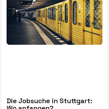
Die Jobsuche in Stuttgart:
Wo anfangen?