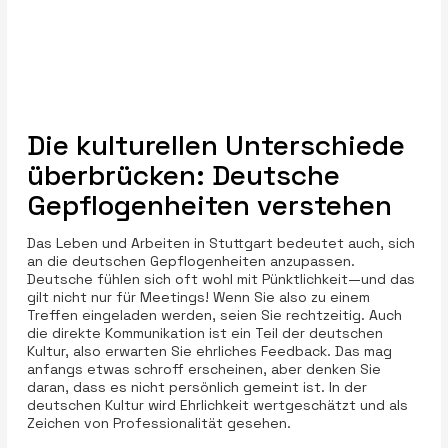
Die kulturellen Unterschiede
überbrücken: Deutsche
Gepflogenheiten verstehen
Das Leben und Arbeiten in Stuttgart bedeutet auch, sich
an die deutschen Gepflogenheiten anzupassen.
Deutsche fühlen sich oft wohl mit Pünktlichkeit—und das
gilt nicht nur für Meetings! Wenn Sie also zu einem
Treffen eingeladen werden, seien Sie rechtzeitig. Auch
die direkte Kommunikation ist ein Teil der deutschen
Kultur, also erwarten Sie ehrliches Feedback. Das mag
anfangs etwas schroff erscheinen, aber denken Sie
daran, dass es nicht persönlich gemeint ist. In der
deutschen Kultur wird Ehrlichkeit wertgeschätzt und als
Zeichen von Professionalität gesehen.