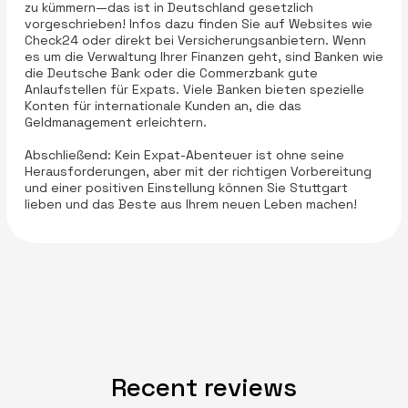
zu kümmern—das ist in Deutschland gesetzlich
vorgeschrieben! Infos dazu finden Sie auf Websites wie
Check24 oder direkt bei Versicherungsanbietern. Wenn
es um die Verwaltung Ihrer Finanzen geht, sind Banken wie
die Deutsche Bank oder die Commerzbank gute
Anlaufstellen für Expats. Viele Banken bieten spezielle
Konten für internationale Kunden an, die das
Geldmanagement erleichtern.
Abschließend: Kein Expat-Abenteuer ist ohne seine
Herausforderungen, aber mit der richtigen Vorbereitung
und einer positiven Einstellung können Sie Stuttgart
lieben und das Beste aus Ihrem neuen Leben machen!
Recent reviews