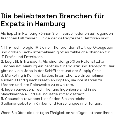
Die beliebtesten Branchen für
Expats in Hamburg
Als Expat in Hamburg können Sie in verschiedenen aufregenden
Branchen Fuß fassen. Einige der gefragtesten Sektoren sind:
1. IT & Technologie: Mit einem florierenden Start-up-Ökosystem
und großen Tech-Unternehmen gibt es zahlreiche Chancen für
IT-Profis und Entwickler.
2. Logistik & Transport: Als einer der größten Hafenstädte
Europas ist Hamburg ein Zentrum für Logistik und Transport. Hier
gibt es viele Jobs in der Schifffahrt und der Supply Chain.
3. Marketing & Kommunikation: Internationale Unternehmen
suchen ständig nach kreativen Köpfen, um ihre Marken zu
fördern und ihre Reichweite zu erweitern.
4. Ingenieurwesen: Techniker und Ingenieure sind in der
Maschinenbau- und Bauindustrie immer gefragt.
5. Gesundheitswesen: Hier finden Sie zahlreiche
Stellenangebote in Kliniken und Forschungseinrichtungen.
Wenn Sie über die richtigen Fähigkeiten verfügen, stehen Ihnen