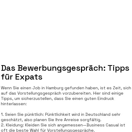
Das Bewerbungsgespräch: Tipps
für Expats
Wenn Sie einen Job in Hamburg gefunden haben, ist es Zeit, sich
auf das Vorstellungsgespräch vorzubereiten. Hier sind einige
Tipps, um sicherzustellen, dass Sie einen guten Eindruck
hinterlassen:
1. Seien Sie pünktlich: Pünktlichkeit wird in Deutschland sehr
geschätzt, also planen Sie Ihre Anreise sorgfältig.
2. Kleidung: Kleiden Sie sich angemessen—Business Casual ist
oft die beste Wahl für Vorstellungsgespräche.