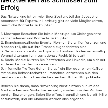
Erfolg
Das Networking ist ein wichtiger Bestandteil der Jobsuche,
besonders für Expats. In Hamburg gibt es viele Möglichkeiten,
berufliche Kontakte zu knüpfen:
1. Meetups: Besuchen Sie lokale Meetups, um Gleichgesinnte
kennenzulernen und Kontakte zu knüpfen.
2. Branchenspezifische Events: Nehmen Sie an Konferenzen und
Messen teil, die auf Ihre Branche zugeschnitten sind.
3. Networking-Events für Expats: In Hamburg finden regelmäßig
Veranstaltungen für internationale Fachkräfte statt.
4. Social Media: Nutzen Sie Plattformen wie LinkedIn, um sich mit
anderen Fachleuten zu vernetzen.
5. Informelle Treffen: Gehen Sie auf ein Bier oder einen Kaffee
mit neuen Bekanntschaften—manchmal entstehen aus den
besten Freundschaften die besten beruflichen Möglichkeiten.
Denken Sie daran, dass Networking nicht einfach nur um das
Austauschen von Visitenkarten geht, sondern um den Aufbau
echter Beziehungen. Seien Sie offen, freundlich und bereit, Hilfe
anzubieten, und die Chancen werden sich ergeben!