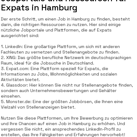
Expats in Hamburg
Der erste Schritt, um einen Job in Hamburg zu finden, besteht
darin, die richtigen Ressourcen zu nutzen. Hier sind einige
nützliche Jobportale und Plattformen, die auf Expats
ausgerichtet sind:
1. LinkedIn: Eine großartige Plattform, um sich mit anderen
Fachleuten zu vernetzen und Stellenangebote zu finden.
2. XING: Das größte berufliche Netzwerk im deutschsprachigen
Raum, ideal für die Jobsuche in Deutschland.
3. Expat.com: Eine Plattform speziell für Expats, die
Informationen zu Jobs, Wohnmöglichkeiten und sozialen
Aktivitäten bietet.
4. Glassdoor: Hier können Sie nicht nur Stellenangebote finden,
sondern auch Unternehmensbewertungen und Gehälter
einsehen.
5. Monster.de: Eine der größten Jobbörsen, die Ihnen eine
Vielzahl von Stellenanzeigen bietet.
Nutzen Sie diese Plattformen, um Ihre Bewerbung zu optimieren
und Ihre Chancen auf einen Job in Hamburg zu erhöhen. Und
vergessen Sie nicht, ein ansprechendes LinkedIn-Profil zu
erstellen, das Ihre Fähigkeiten und Erfahrungen hervorhebt!