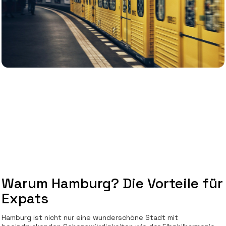
Warum Hamburg? Die Vorteile für
Expats
Hamburg ist nicht nur eine wunderschöne Stadt mit