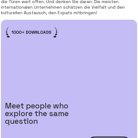
die Türen weit offen. Und denken Sie daran: Die meisten
internationalen Unternehmen schätzen die Vielfalt und den
kulturellen Austausch, den Expats mitbringen!
Meet people who
explore the same
question