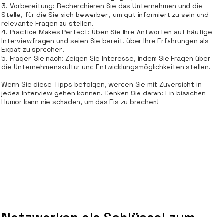
3. Vorbereitung: Recherchieren Sie das Unternehmen und die
Stelle, für die Sie sich bewerben, um gut informiert zu sein und
relevante Fragen zu stellen.
4. Practice Makes Perfect: Üben Sie Ihre Antworten auf häufige
Interviewfragen und seien Sie bereit, über Ihre Erfahrungen als
Expat zu sprechen.
5. Fragen Sie nach: Zeigen Sie Interesse, indem Sie Fragen über
die Unternehmenskultur und Entwicklungsmöglichkeiten stellen.
Wenn Sie diese Tipps befolgen, werden Sie mit Zuversicht in
jedes Interview gehen können. Denken Sie daran: Ein bisschen
Humor kann nie schaden, um das Eis zu brechen!
Netzwerken als Schlüssel zum