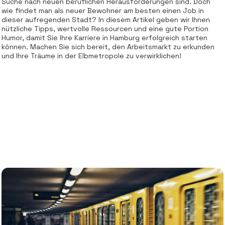
Suche nach neuen beruflichen Herausforderungen sind. Doch
wie findet man als neuer Bewohner am besten einen Job in
dieser aufregenden Stadt? In diesem Artikel geben wir Ihnen
nützliche Tipps, wertvolle Ressourcen und eine gute Portion
Humor, damit Sie Ihre Karriere in Hamburg erfolgreich starten
können. Machen Sie sich bereit, den Arbeitsmarkt zu erkunden
und Ihre Träume in der Elbmetropole zu verwirklichen!