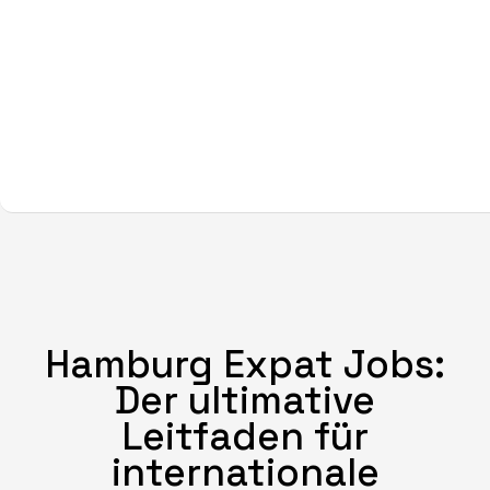
Hamburg Expat Jobs:
Der ultimative
Leitfaden für
internationale