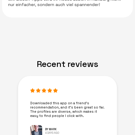
nur einfacher, sondern auch viel spannender!
Recent reviews
Downloaded this app on a friend's
recommendation, and it’s been great so far.
The profiles are diverse, which makes it
easy to find people I click with.
BY MARK
4 DAYS AGO