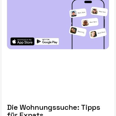
Die Wohnungssuche: Tipps
für Expats