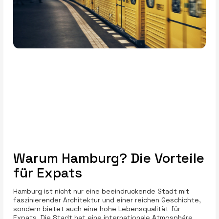
Warum Hamburg? Die Vorteile
für Expats
Hamburg ist nicht nur eine beeindruckende Stadt mit
faszinierender Architektur und einer reichen Geschichte,
sondern bietet auch eine hohe Lebensqualität für
Expats. Die Stadt hat eine internationale Atmosphäre,