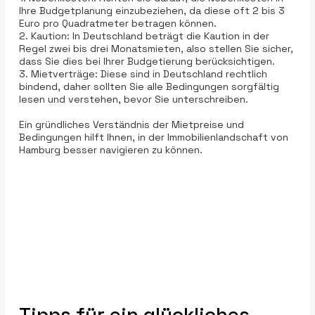
Ihre Budgetplanung einzubeziehen, da diese oft 2 bis 3
Euro pro Quadratmeter betragen können.
2. Kaution: In Deutschland beträgt die Kaution in der
Regel zwei bis drei Monatsmieten, also stellen Sie sicher,
dass Sie dies bei Ihrer Budgetierung berücksichtigen.
3. Mietverträge: Diese sind in Deutschland rechtlich
bindend, daher sollten Sie alle Bedingungen sorgfältig
lesen und verstehen, bevor Sie unterschreiben.
Ein gründliches Verständnis der Mietpreise und
Bedingungen hilft Ihnen, in der Immobilienlandschaft von
Hamburg besser navigieren zu können.
Tipps für ein glückliches