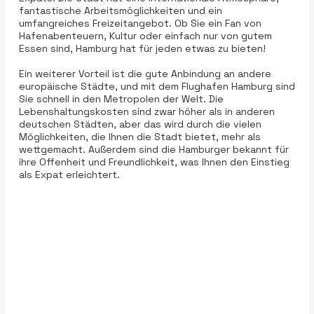
fantastische Arbeitsmöglichkeiten und ein
umfangreiches Freizeitangebot. Ob Sie ein Fan von
Hafenabenteuern, Kultur oder einfach nur von gutem
Essen sind, Hamburg hat für jeden etwas zu bieten!
Ein weiterer Vorteil ist die gute Anbindung an andere
europäische Städte, und mit dem Flughafen Hamburg sind
Sie schnell in den Metropolen der Welt. Die
Lebenshaltungskosten sind zwar höher als in anderen
deutschen Städten, aber das wird durch die vielen
Möglichkeiten, die Ihnen die Stadt bietet, mehr als
wettgemacht. Außerdem sind die Hamburger bekannt für
ihre Offenheit und Freundlichkeit, was Ihnen den Einstieg
als Expat erleichtert.