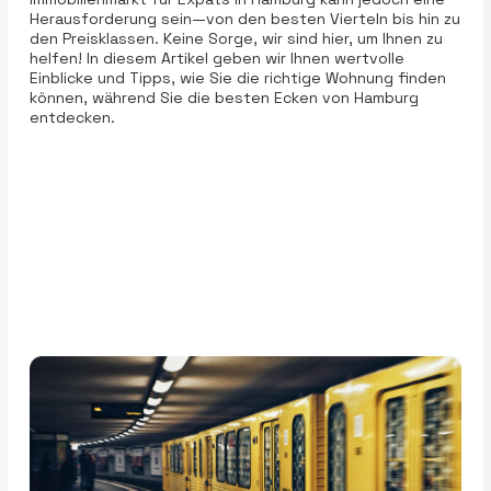
Herausforderung sein—von den besten Vierteln bis hin zu
den Preisklassen. Keine Sorge, wir sind hier, um Ihnen zu
helfen! In diesem Artikel geben wir Ihnen wertvolle
Einblicke und Tipps, wie Sie die richtige Wohnung finden
können, während Sie die besten Ecken von Hamburg
entdecken.