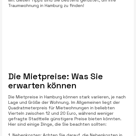
Traumwohnung in Hamburg zu finden!
Die Mietpreise: Was Sie
erwarten können
Die Mietpreise in Hamburg können stark variieren, je nach
Lage und Größe der Wohnung. Im Allgemeinen liegt der
Quadratmeterpreis für Mietwohnungen in beliebten
Vierteln zwischen 12 und 20 Euro, während weniger
gefragte Stadtteile günstigere Preise bieten könnten.
Hier sind einige Dinge, die Sie beachten sollten:
1. Nebenkosten: Achten Sie darauf, die Nebenkosten in