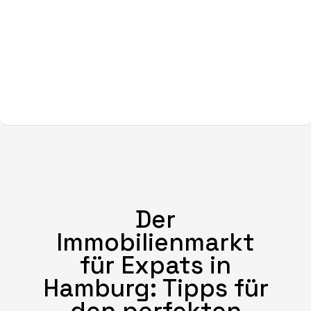
Der
Immobilienmarkt
für Expats in
Hamburg: Tipps für