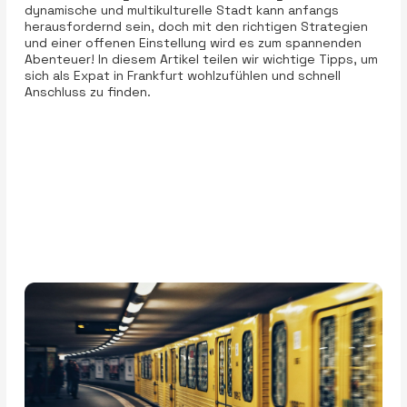
dynamische und multikulturelle Stadt kann anfangs
herausfordernd sein, doch mit den richtigen Strategien
und einer offenen Einstellung wird es zum spannenden
Abenteuer! In diesem Artikel teilen wir wichtige Tipps, um
sich als Expat in Frankfurt wohlzufühlen und schnell
Anschluss zu finden.