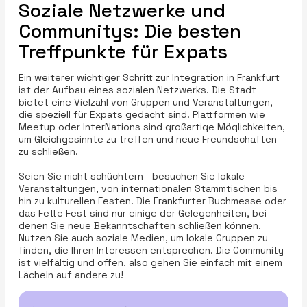
Soziale Netzwerke und
Communitys: Die besten
Treffpunkte für Expats
Ein weiterer wichtiger Schritt zur Integration in Frankfurt
ist der Aufbau eines sozialen Netzwerks. Die Stadt
bietet eine Vielzahl von Gruppen und Veranstaltungen,
die speziell für Expats gedacht sind. Plattformen wie
Meetup oder InterNations sind großartige Möglichkeiten,
um Gleichgesinnte zu treffen und neue Freundschaften
zu schließen.
Seien Sie nicht schüchtern—besuchen Sie lokale
Veranstaltungen, von internationalen Stammtischen bis
hin zu kulturellen Festen. Die Frankfurter Buchmesse oder
das Fette Fest sind nur einige der Gelegenheiten, bei
denen Sie neue Bekanntschaften schließen können.
Nutzen Sie auch soziale Medien, um lokale Gruppen zu
finden, die Ihren Interessen entsprechen. Die Community
ist vielfältig und offen, also gehen Sie einfach mit einem
Lächeln auf andere zu!