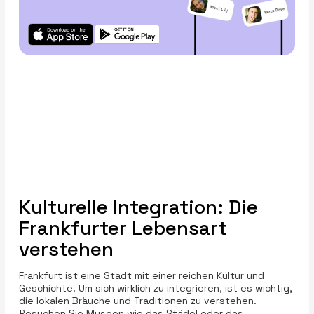
Kulturelle Integration: Die
Frankfurter Lebensart
verstehen
Frankfurt ist eine Stadt mit einer reichen Kultur und
Geschichte. Um sich wirklich zu integrieren, ist es wichtig,
die lokalen Bräuche und Traditionen zu verstehen.
Besuchen Sie Museen wie das Städel oder das