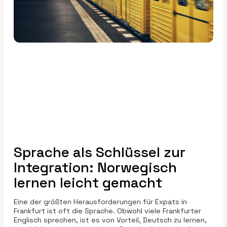
Sprache als Schlüssel zur
Integration: Norwegisch
lernen leicht gemacht
Eine der größten Herausforderungen für Expats in
Frankfurt ist oft die Sprache. Obwohl viele Frankfurter
Englisch sprechen, ist es von Vorteil, Deutsch zu lernen,