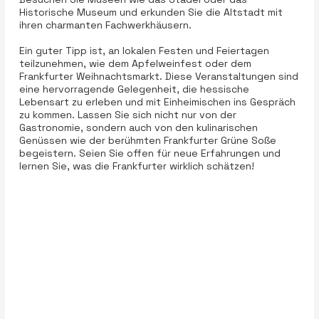
Historische Museum und erkunden Sie die Altstadt mit
ihren charmanten Fachwerkhäusern.
Ein guter Tipp ist, an lokalen Festen und Feiertagen
teilzunehmen, wie dem Apfelweinfest oder dem
Frankfurter Weihnachtsmarkt. Diese Veranstaltungen sind
eine hervorragende Gelegenheit, die hessische
Lebensart zu erleben und mit Einheimischen ins Gespräch
zu kommen. Lassen Sie sich nicht nur von der
Gastronomie, sondern auch von den kulinarischen
Genüssen wie der berühmten Frankfurter Grüne Soße
begeistern. Seien Sie offen für neue Erfahrungen und
lernen Sie, was die Frankfurter wirklich schätzen!