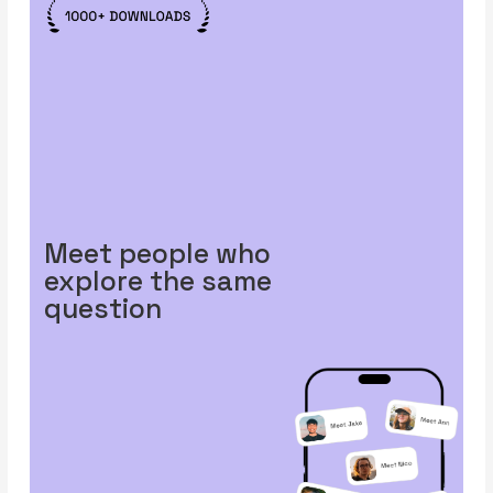
Meet people who
explore the same
question