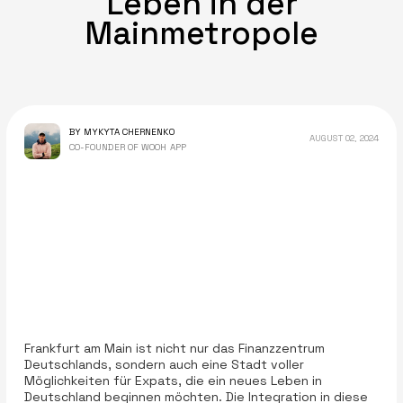
Leben in der
Mainmetropole
BY MYKYTA CHERNENKO
AUGUST 02, 2024
CO-FOUNDER OF WOOH APP
Frankfurt am Main ist nicht nur das Finanzzentrum
Deutschlands, sondern auch eine Stadt voller
Möglichkeiten für Expats, die ein neues Leben in
Deutschland beginnen möchten. Die Integration in diese