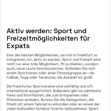
Aktiv werden: Sport und
Freizeitmöglichkeiten für
Expats
Eine der besten Möglichkeiten, um sich in Frankfurt zu
integrieren, ist, aktiv zu werden. Sport und Freizeit sind
nicht nur eine tolle Möglichkeit, fit zu bleiben, sondern
auch, neue Leute kennenzulernen. Schließen Sie sich
einem Sportverein oder einer Fitnessgruppe an—ob
Fußball, Yoga oder Tanzkurse, die Auswahl ist groß!
Die Frankfurter Sportvereine sind vielfältig und oft
international ausgerichtet. Außerdem gibt es zahlreiche
Parks und Grünflächen, die zum Entspannen oder
Picknicken einladen. Nutzen Sie die Gelegenheit, die
Stadt mit einem Fahrrad zu erkunden oder an einem der
vielen kulturellen Outdoor-Events teilzunehmen. Sport