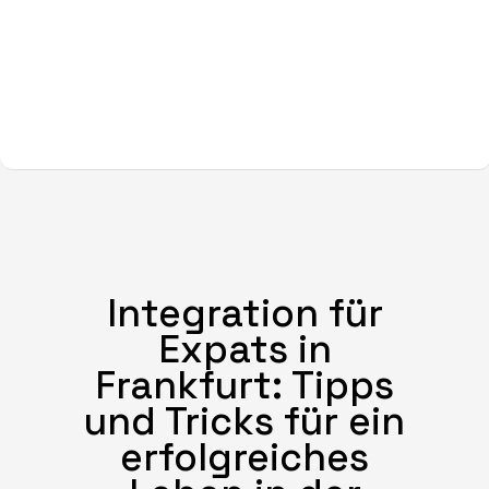
Integration für
Expats in
Frankfurt: Tipps
und Tricks für ein
erfolgreiches