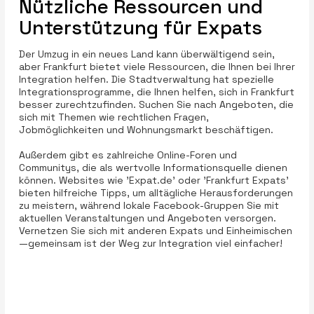
Nützliche Ressourcen und
Unterstützung für Expats
Der Umzug in ein neues Land kann überwältigend sein,
aber Frankfurt bietet viele Ressourcen, die Ihnen bei Ihrer
Integration helfen. Die Stadtverwaltung hat spezielle
Integrationsprogramme, die Ihnen helfen, sich in Frankfurt
besser zurechtzufinden. Suchen Sie nach Angeboten, die
sich mit Themen wie rechtlichen Fragen,
Jobmöglichkeiten und Wohnungsmarkt beschäftigen.
Außerdem gibt es zahlreiche Online-Foren und
Communitys, die als wertvolle Informationsquelle dienen
können. Websites wie 'Expat.de' oder 'Frankfurt Expats'
bieten hilfreiche Tipps, um alltägliche Herausforderungen
zu meistern, während lokale Facebook-Gruppen Sie mit
aktuellen Veranstaltungen und Angeboten versorgen.
Vernetzen Sie sich mit anderen Expats und Einheimischen
—gemeinsam ist der Weg zur Integration viel einfacher!