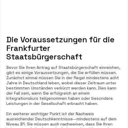
Die Voraussetzungen für die
Frankfurter
Staatsbürgerschaft
Bevor Sie Ihren Antrag auf Staatsbürgerschaft einreichen,
gibt es einige Voraussetzungen, die Sie erfüllen müssen.
Zunächst einmal müssen Sie in der Regel mindestens acht
Jahre in Deutschland leben, wobei dieser Zeitraum unter
bestimmten Umständen verkürzt werden kann. Dies kann
der Fall sein, wenn Sie erfolgreich an einem
Integrationskurs teilgenommen haben oder besondere
Leistungen in der Gesellschaft erbracht haben.
Ein weiterer wichtiger Punkt ist der Nachweis
ausreichender Deutschkenntnisse—mindestens auf dem
Niveau B1. Sie müssen auch nachweisen, dass Sie Ihren