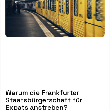
Warum die Frankfurter
Staatsbürgerschaft für
Expats anstreben?