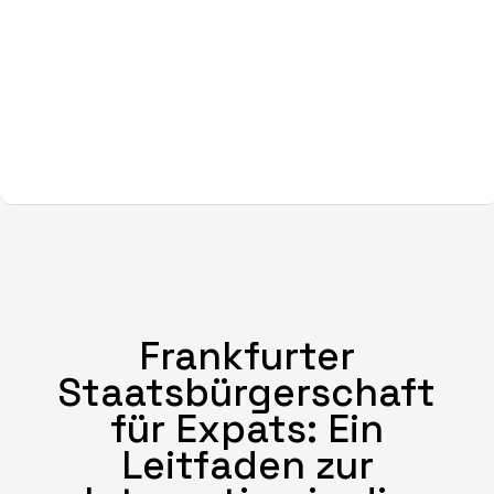
Frankfurter
Staatsbürgerschaft
für Expats: Ein
Leitfaden zur