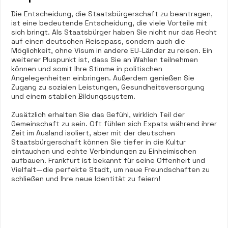
Die Entscheidung, die Staatsbürgerschaft zu beantragen,
ist eine bedeutende Entscheidung, die viele Vorteile mit
sich bringt. Als Staatsbürger haben Sie nicht nur das Recht
auf einen deutschen Reisepass, sondern auch die
Möglichkeit, ohne Visum in andere EU-Länder zu reisen. Ein
weiterer Pluspunkt ist, dass Sie an Wahlen teilnehmen
können und somit Ihre Stimme in politischen
Angelegenheiten einbringen. Außerdem genießen Sie
Zugang zu sozialen Leistungen, Gesundheitsversorgung
und einem stabilen Bildungssystem.
Zusätzlich erhalten Sie das Gefühl, wirklich Teil der
Gemeinschaft zu sein. Oft fühlen sich Expats während ihrer
Zeit im Ausland isoliert, aber mit der deutschen
Staatsbürgerschaft können Sie tiefer in die Kultur
eintauchen und echte Verbindungen zu Einheimischen
aufbauen. Frankfurt ist bekannt für seine Offenheit und
Vielfalt—die perfekte Stadt, um neue Freundschaften zu
schließen und Ihre neue Identität zu feiern!