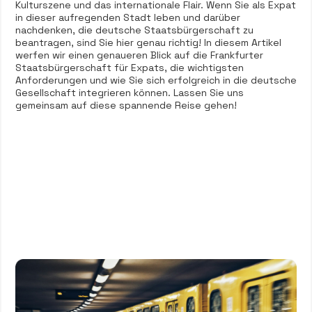
Kulturszene und das internationale Flair. Wenn Sie als Expat
in dieser aufregenden Stadt leben und darüber
nachdenken, die deutsche Staatsbürgerschaft zu
beantragen, sind Sie hier genau richtig! In diesem Artikel
werfen wir einen genaueren Blick auf die Frankfurter
Staatsbürgerschaft für Expats, die wichtigsten
Anforderungen und wie Sie sich erfolgreich in die deutsche
Gesellschaft integrieren können. Lassen Sie uns
gemeinsam auf diese spannende Reise gehen!