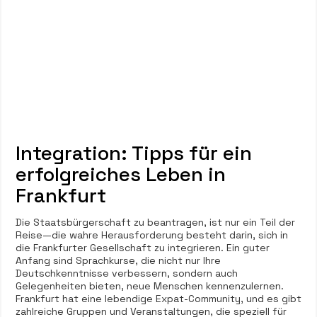
Integration: Tipps für ein
erfolgreiches Leben in
Frankfurt
Die Staatsbürgerschaft zu beantragen, ist nur ein Teil der
Reise—die wahre Herausforderung besteht darin, sich in
die Frankfurter Gesellschaft zu integrieren. Ein guter
Anfang sind Sprachkurse, die nicht nur Ihre
Deutschkenntnisse verbessern, sondern auch
Gelegenheiten bieten, neue Menschen kennenzulernen.
Frankfurt hat eine lebendige Expat-Community, und es gibt
zahlreiche Gruppen und Veranstaltungen, die speziell für