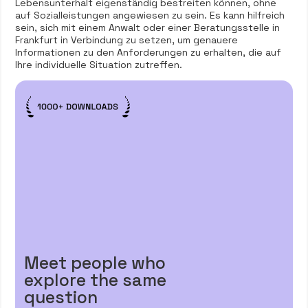
Lebensunterhalt eigenständig bestreiten können, ohne
auf Sozialleistungen angewiesen zu sein. Es kann hilfreich
sein, sich mit einem Anwalt oder einer Beratungsstelle in
Frankfurt in Verbindung zu setzen, um genauere
Informationen zu den Anforderungen zu erhalten, die auf
Ihre individuelle Situation zutreffen.
Meet people who
explore the same
question