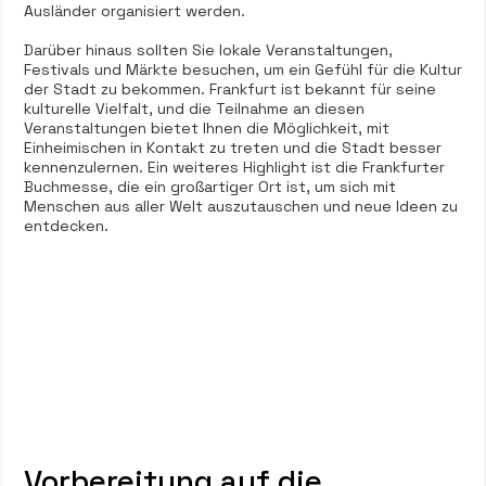
Ausländer organisiert werden.
Darüber hinaus sollten Sie lokale Veranstaltungen,
Festivals und Märkte besuchen, um ein Gefühl für die Kultur
der Stadt zu bekommen. Frankfurt ist bekannt für seine
kulturelle Vielfalt, und die Teilnahme an diesen
Veranstaltungen bietet Ihnen die Möglichkeit, mit
Einheimischen in Kontakt zu treten und die Stadt besser
kennenzulernen. Ein weiteres Highlight ist die Frankfurter
Buchmesse, die ein großartiger Ort ist, um sich mit
Menschen aus aller Welt auszutauschen und neue Ideen zu
entdecken.
Vorbereitung auf die