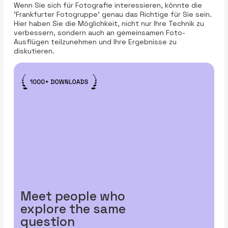
Wenn Sie sich für Fotografie interessieren, könnte die
'Frankfurter Fotogruppe' genau das Richtige für Sie sein.
Hier haben Sie die Möglichkeit, nicht nur Ihre Technik zu
verbessern, sondern auch an gemeinsamen Foto-
Ausflügen teilzunehmen und Ihre Ergebnisse zu
diskutieren.
Meet people who
explore the same
question