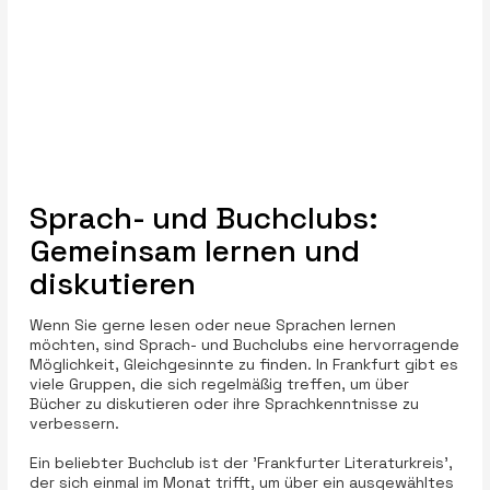
Sprach- und Buchclubs:
Gemeinsam lernen und
diskutieren
Wenn Sie gerne lesen oder neue Sprachen lernen
möchten, sind Sprach- und Buchclubs eine hervorragende
Möglichkeit, Gleichgesinnte zu finden. In Frankfurt gibt es
viele Gruppen, die sich regelmäßig treffen, um über
Bücher zu diskutieren oder ihre Sprachkenntnisse zu
verbessern.
Ein beliebter Buchclub ist der 'Frankfurter Literaturkreis',
der sich einmal im Monat trifft, um über ein ausgewähltes