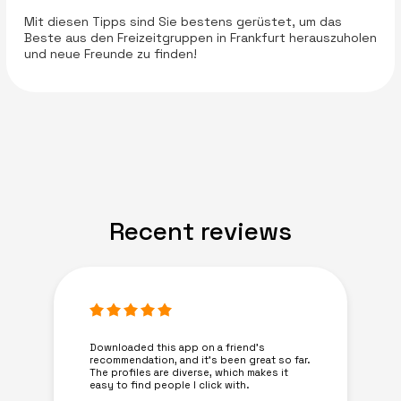
Mit diesen Tipps sind Sie bestens gerüstet, um das
Beste aus den Freizeitgruppen in Frankfurt herauszuholen
und neue Freunde zu finden!
Recent reviews
Downloaded this app on a friend's
recommendation, and it’s been great so far.
The profiles are diverse, which makes it
easy to find people I click with.