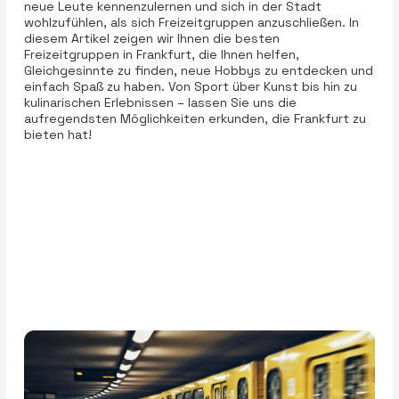
neue Leute kennenzulernen und sich in der Stadt
wohlzufühlen, als sich Freizeitgruppen anzuschließen. In
diesem Artikel zeigen wir Ihnen die besten
Freizeitgruppen in Frankfurt, die Ihnen helfen,
Gleichgesinnte zu finden, neue Hobbys zu entdecken und
einfach Spaß zu haben. Von Sport über Kunst bis hin zu
kulinarischen Erlebnissen – lassen Sie uns die
aufregendsten Möglichkeiten erkunden, die Frankfurt zu
bieten hat!