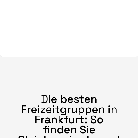
Die besten
Freizeitgruppen in
Frankfurt: So
finden Sie