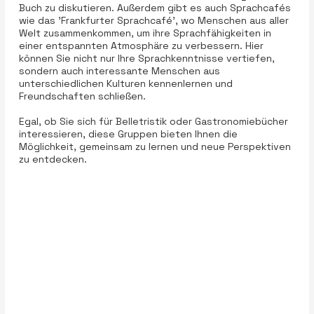
Buch zu diskutieren. Außerdem gibt es auch Sprachcafés
wie das 'Frankfurter Sprachcafé', wo Menschen aus aller
Welt zusammenkommen, um ihre Sprachfähigkeiten in
einer entspannten Atmosphäre zu verbessern. Hier
können Sie nicht nur Ihre Sprachkenntnisse vertiefen,
sondern auch interessante Menschen aus
unterschiedlichen Kulturen kennenlernen und
Freundschaften schließen.
Egal, ob Sie sich für Belletristik oder Gastronomiebücher
interessieren, diese Gruppen bieten Ihnen die
Möglichkeit, gemeinsam zu lernen und neue Perspektiven
zu entdecken.