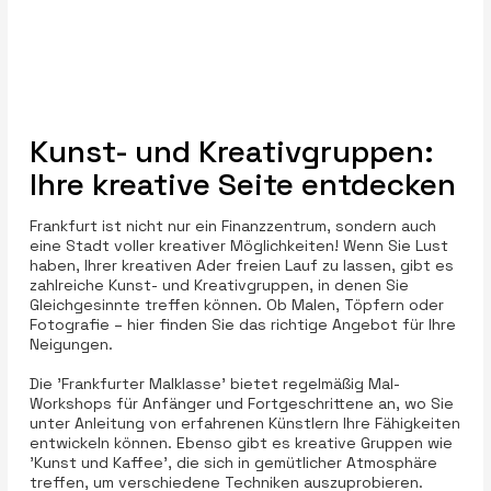
Kunst- und Kreativgruppen:
Ihre kreative Seite entdecken
Frankfurt ist nicht nur ein Finanzzentrum, sondern auch
eine Stadt voller kreativer Möglichkeiten! Wenn Sie Lust
haben, Ihrer kreativen Ader freien Lauf zu lassen, gibt es
zahlreiche Kunst- und Kreativgruppen, in denen Sie
Gleichgesinnte treffen können. Ob Malen, Töpfern oder
Fotografie – hier finden Sie das richtige Angebot für Ihre
Neigungen.
Die 'Frankfurter Malklasse' bietet regelmäßig Mal-
Workshops für Anfänger und Fortgeschrittene an, wo Sie
unter Anleitung von erfahrenen Künstlern Ihre Fähigkeiten
entwickeln können. Ebenso gibt es kreative Gruppen wie
'Kunst und Kaffee', die sich in gemütlicher Atmosphäre
treffen, um verschiedene Techniken auszuprobieren.