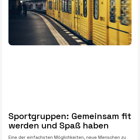
Sportgruppen: Gemeinsam fit
werden und Spaß haben
Eine der einfachsten Möglichkeiten, neue Menschen zu