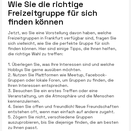
Wie Sie die richtige
Freizeitgruppe für sich
finden können
Jetzt, wo Sie eine Vorstellung davon haben, welche
Freizeitgruppen in Frankfurt verfügbar sind, fragen Sie
sich vielleicht, wie Sie die perfekte Gruppe für sich
finden können. Hier sind einige Tipps, die Ihnen helfen,
die richtige Wahl zu treffen:
1. Überlegen Sie, was Ihre Interessen sind und welche
Hobbys Sie gerne ausüben möchten.
2. Nutzen Sie Plattformen wie Meetup, Facebook-
Gruppen oder lokale Foren, um Gruppen zu finden, die
Ihren Interessen entsprechen.
3. Besuchen Sie ein erstes Treffen oder eine
Veranstaltung, um die Atmosphäre und die Menschen
kennenzulernen.
4. Seien Sie offen und freundlich! Neue Freundschaften
entstehen oft, wenn man einfach auf andere zugeht.
5. Zögern Sie nicht, verschiedene Gruppen
auszuprobieren, bis Sie diejenige finden, die am besten
zu Ihnen passt.