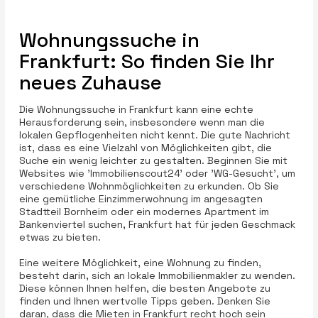
Wohnungssuche in
Frankfurt: So finden Sie Ihr
neues Zuhause
Die Wohnungssuche in Frankfurt kann eine echte
Herausforderung sein, insbesondere wenn man die
lokalen Gepflogenheiten nicht kennt. Die gute Nachricht
ist, dass es eine Vielzahl von Möglichkeiten gibt, die
Suche ein wenig leichter zu gestalten. Beginnen Sie mit
Websites wie 'Immobilienscout24' oder 'WG-Gesucht', um
verschiedene Wohnmöglichkeiten zu erkunden. Ob Sie
eine gemütliche Einzimmerwohnung im angesagten
Stadtteil Bornheim oder ein modernes Apartment im
Bankenviertel suchen, Frankfurt hat für jeden Geschmack
etwas zu bieten.
Eine weitere Möglichkeit, eine Wohnung zu finden,
besteht darin, sich an lokale Immobilienmakler zu wenden.
Diese können Ihnen helfen, die besten Angebote zu
finden und Ihnen wertvolle Tipps geben. Denken Sie
daran, dass die Mieten in Frankfurt recht hoch sein