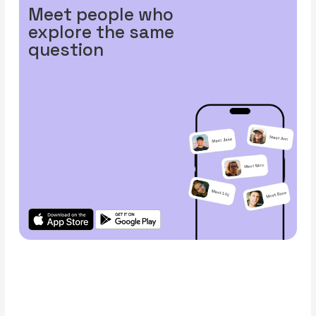
Meet people who
explore the same
question