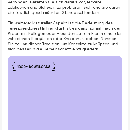
verbinden. Bereiten Sie sich darauf vor, leckere
Lebkuchen und Glühwein zu probieren, während Sie durch
die festlich geschmückten Stände schlendern.
Ein weiterer kultureller Aspekt ist die Bedeutung des
Feierabendbiers! In Frankfurt ist es ganz normal, nach der
Arbeit mit Kollegen oder Freunden auf ein Bier in einer der
zahlreichen Biergärten oder Kneipen zu gehen. Nehmen
Sie teil an dieser Tradition, um Kontakte zu knüpfen und
sich besser in die Gemeinschaft einzugliedern.