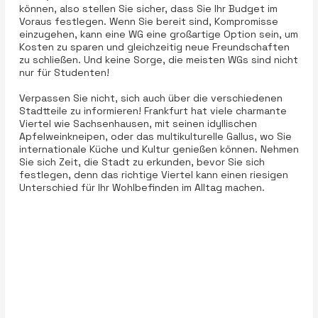
können, also stellen Sie sicher, dass Sie Ihr Budget im
Voraus festlegen. Wenn Sie bereit sind, Kompromisse
einzugehen, kann eine WG eine großartige Option sein, um
Kosten zu sparen und gleichzeitig neue Freundschaften
zu schließen. Und keine Sorge, die meisten WGs sind nicht
nur für Studenten!
Verpassen Sie nicht, sich auch über die verschiedenen
Stadtteile zu informieren! Frankfurt hat viele charmante
Viertel wie Sachsenhausen, mit seinen idyllischen
Apfelweinkneipen, oder das multikulturelle Gallus, wo Sie
internationale Küche und Kultur genießen können. Nehmen
Sie sich Zeit, die Stadt zu erkunden, bevor Sie sich
festlegen, denn das richtige Viertel kann einen riesigen
Unterschied für Ihr Wohlbefinden im Alltag machen.