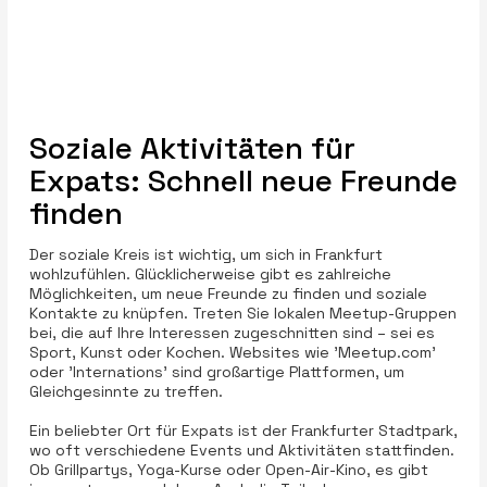
Soziale Aktivitäten für
Expats: Schnell neue Freunde
finden
Der soziale Kreis ist wichtig, um sich in Frankfurt
wohlzufühlen. Glücklicherweise gibt es zahlreiche
Möglichkeiten, um neue Freunde zu finden und soziale
Kontakte zu knüpfen. Treten Sie lokalen Meetup-Gruppen
bei, die auf Ihre Interessen zugeschnitten sind – sei es
Sport, Kunst oder Kochen. Websites wie 'Meetup.com'
oder 'Internations' sind großartige Plattformen, um
Gleichgesinnte zu treffen.
Ein beliebter Ort für Expats ist der Frankfurter Stadtpark,
wo oft verschiedene Events und Aktivitäten stattfinden.
Ob Grillpartys, Yoga-Kurse oder Open-Air-Kino, es gibt