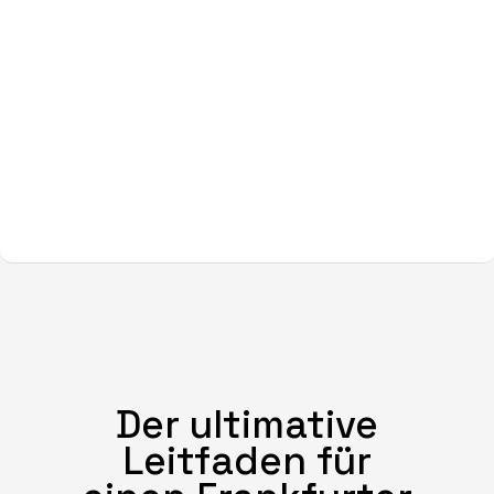
Der ultimative
Leitfaden für