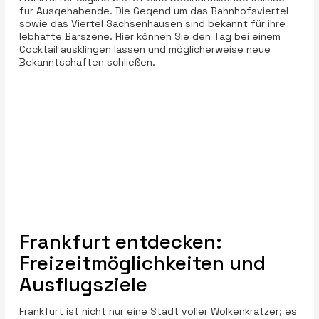
für Ausgehabende. Die Gegend um das Bahnhofsviertel
sowie das Viertel Sachsenhausen sind bekannt für ihre
lebhafte Barszene. Hier können Sie den Tag bei einem
Cocktail ausklingen lassen und möglicherweise neue
Bekanntschaften schließen.
Frankfurt entdecken:
Freizeitmöglichkeiten und
Ausflugsziele
Frankfurt ist nicht nur eine Stadt voller Wolkenkratzer; es