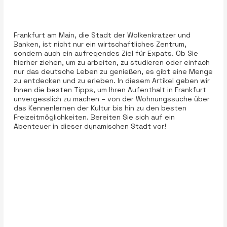
Frankfurt am Main, die Stadt der Wolkenkratzer und
Banken, ist nicht nur ein wirtschaftliches Zentrum,
sondern auch ein aufregendes Ziel für Expats. Ob Sie
hierher ziehen, um zu arbeiten, zu studieren oder einfach
nur das deutsche Leben zu genießen, es gibt eine Menge
zu entdecken und zu erleben. In diesem Artikel geben wir
Ihnen die besten Tipps, um Ihren Aufenthalt in Frankfurt
unvergesslich zu machen – von der Wohnungssuche über
das Kennenlernen der Kultur bis hin zu den besten
Freizeitmöglichkeiten. Bereiten Sie sich auf ein
Abenteuer in dieser dynamischen Stadt vor!