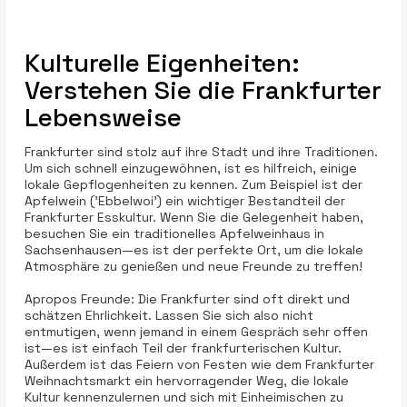
Kulturelle Eigenheiten:
Verstehen Sie die Frankfurter
Lebensweise
Frankfurter sind stolz auf ihre Stadt und ihre Traditionen.
Um sich schnell einzugewöhnen, ist es hilfreich, einige
lokale Gepflogenheiten zu kennen. Zum Beispiel ist der
Apfelwein ('Ebbelwoi') ein wichtiger Bestandteil der
Frankfurter Esskultur. Wenn Sie die Gelegenheit haben,
besuchen Sie ein traditionelles Apfelweinhaus in
Sachsenhausen—es ist der perfekte Ort, um die lokale
Atmosphäre zu genießen und neue Freunde zu treffen!
Apropos Freunde: Die Frankfurter sind oft direkt und
schätzen Ehrlichkeit. Lassen Sie sich also nicht
entmutigen, wenn jemand in einem Gespräch sehr offen
ist—es ist einfach Teil der frankfurterischen Kultur.
Außerdem ist das Feiern von Festen wie dem Frankfurter
Weihnachtsmarkt ein hervorragender Weg, die lokale
Kultur kennenzulernen und sich mit Einheimischen zu