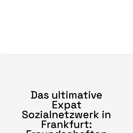
Das ultimative
Expat
Sozialnetzwerk in
Frankfurt: