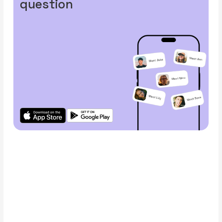
question