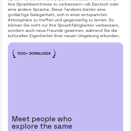
ihre Sprachkenntnisse zu verbessern—ob Deutsch oder
eine andere Sprache. Diese Tandems bieten eine
großartige Gelegenheit, sich in einer entspannten
Atmosphäre zu treffen und gegenseitig zu lernen. So
können Sie nicht nur Ihre Sprachfähigkeiten verbessern,
sondern auch neue Freunde gewinnen, während Sie die
kulturellen Eigenheiten Ihrer neuen Umgebung erkunden.
Meet people who
explore the same