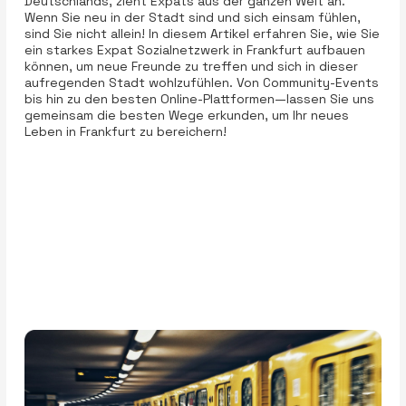
Deutschlands, zieht Expats aus der ganzen Welt an.
Wenn Sie neu in der Stadt sind und sich einsam fühlen,
sind Sie nicht allein! In diesem Artikel erfahren Sie, wie Sie
ein starkes Expat Sozialnetzwerk in Frankfurt aufbauen
können, um neue Freunde zu treffen und sich in dieser
aufregenden Stadt wohlzufühlen. Von Community-Events
bis hin zu den besten Online-Plattformen—lassen Sie uns
gemeinsam die besten Wege erkunden, um Ihr neues
Leben in Frankfurt zu bereichern!