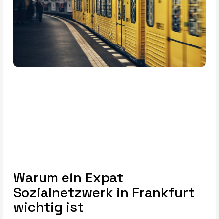
Warum ein Expat
Sozialnetzwerk in Frankfurt
wichtig ist