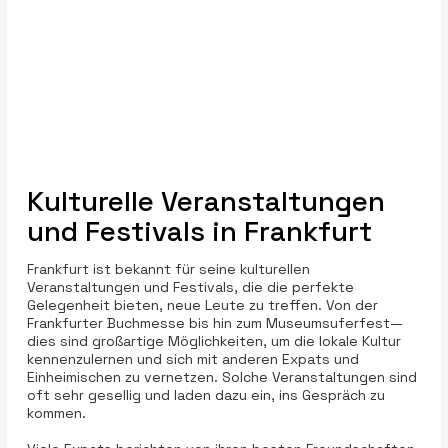
Kulturelle Veranstaltungen
und Festivals in Frankfurt
Frankfurt ist bekannt für seine kulturellen
Veranstaltungen und Festivals, die die perfekte
Gelegenheit bieten, neue Leute zu treffen. Von der
Frankfurter Buchmesse bis hin zum Museumsuferfest—
dies sind großartige Möglichkeiten, um die lokale Kultur
kennenzulernen und sich mit anderen Expats und
Einheimischen zu vernetzen. Solche Veranstaltungen sind
oft sehr gesellig und laden dazu ein, ins Gespräch zu
kommen.