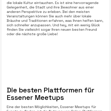
die lokale Kultur eintauchen. Es ist eine hervorragende
Gelegenheit, die Stadt und ihre Bewohner aus einer
anderen Perspektive zu erleben. Bei den meisten
Veranstaltungen können Sie auch mehr über lokale
Bräuche und Traditionen erfahren, was Ihnen helfen kann,
sich schneller anzupassen. Und hey, mit ein wenig Glück
finden Sie vielleicht sogar Ihren neuen besten Freund
oder die nächste große Liebe!
Die besten Plattformen für
Essener Meetups
Eine der besten Möglichkeiten, Essener Meetups für