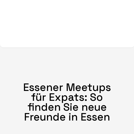
Essener Meetups
für Expats: So
finden Sie neue
Freunde in Essen