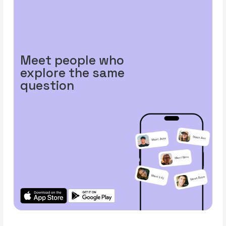
Meet people who
explore the same
question