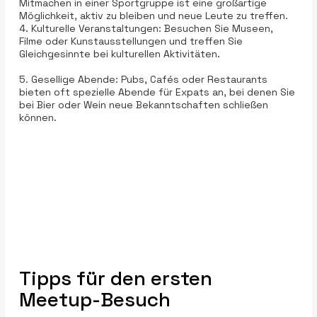
Mitmachen in einer Sportgruppe ist eine großartige
Möglichkeit, aktiv zu bleiben und neue Leute zu treffen.
4. Kulturelle Veranstaltungen: Besuchen Sie Museen,
Filme oder Kunstausstellungen und treffen Sie
Gleichgesinnte bei kulturellen Aktivitäten.
5. Gesellige Abende: Pubs, Cafés oder Restaurants
bieten oft spezielle Abende für Expats an, bei denen Sie
bei Bier oder Wein neue Bekanntschaften schließen
können.
Tipps für den ersten
Meetup-Besuch