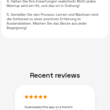
4. Halten Sie Ihre Erwartungen realistisch: Nicht jedes
Meetup wird ein Hit, und das ist in Ordnung!
5. Genießen Sie den Prozess: Lernen und Wachsen sind
die Schlüssel zu einer positiven Erfahrung im
Auslandsleben. Machen Sie das Beste aus jeder
Begegnung!
Recent reviews
Downloaded this app on a friend's