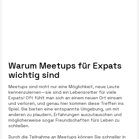
Warum Meetups für Expats
wichtig sind
Meetups sind nicht nur eine Möglichkeit, neue Leute
kennenzulernen—sie sind ein Lebensretter für viele
Expats! Oft fühlt man sich an einem neuen Ort einsam
und verloren, und genau hier kommen diese Treffen ins
Spiel. Sie bieten eine entspannte Umgebung, um mit
anderen zu plaudern, Erfahrungen auszutauschen und
möglicherweise sogar Freundschaften fürs Leben zu
schließen.
Durch die Teilnahme an Meetups können Sie schneller in