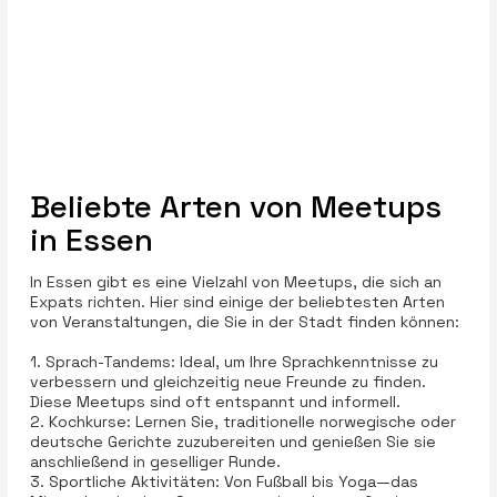
Beliebte Arten von Meetups
in Essen
In Essen gibt es eine Vielzahl von Meetups, die sich an
Expats richten. Hier sind einige der beliebtesten Arten
von Veranstaltungen, die Sie in der Stadt finden können:
1. Sprach-Tandems: Ideal, um Ihre Sprachkenntnisse zu
verbessern und gleichzeitig neue Freunde zu finden.
Diese Meetups sind oft entspannt und informell.
2. Kochkurse: Lernen Sie, traditionelle norwegische oder
deutsche Gerichte zuzubereiten und genießen Sie sie
anschließend in geselliger Runde.
3. Sportliche Aktivitäten: Von Fußball bis Yoga—das