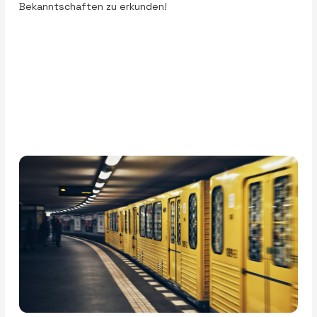
Bekanntschaften zu erkunden!