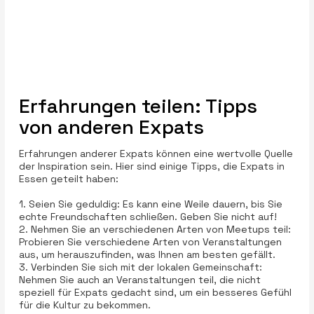
Erfahrungen teilen: Tipps
von anderen Expats
Erfahrungen anderer Expats können eine wertvolle Quelle
der Inspiration sein. Hier sind einige Tipps, die Expats in
Essen geteilt haben:
1. Seien Sie geduldig: Es kann eine Weile dauern, bis Sie
echte Freundschaften schließen. Geben Sie nicht auf!
2. Nehmen Sie an verschiedenen Arten von Meetups teil:
Probieren Sie verschiedene Arten von Veranstaltungen
aus, um herauszufinden, was Ihnen am besten gefällt.
3. Verbinden Sie sich mit der lokalen Gemeinschaft:
Nehmen Sie auch an Veranstaltungen teil, die nicht
speziell für Expats gedacht sind, um ein besseres Gefühl
für die Kultur zu bekommen.