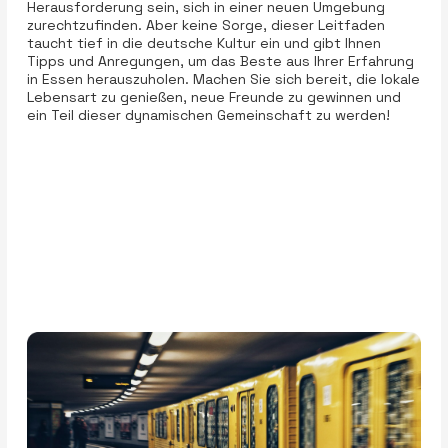
Herausforderung sein, sich in einer neuen Umgebung
zurechtzufinden. Aber keine Sorge, dieser Leitfaden
taucht tief in die deutsche Kultur ein und gibt Ihnen
Tipps und Anregungen, um das Beste aus Ihrer Erfahrung
in Essen herauszuholen. Machen Sie sich bereit, die lokale
Lebensart zu genießen, neue Freunde zu gewinnen und
ein Teil dieser dynamischen Gemeinschaft zu werden!