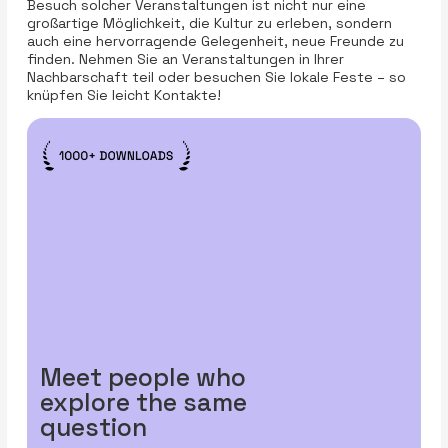
Besuch solcher Veranstaltungen ist nicht nur eine
großartige Möglichkeit, die Kultur zu erleben, sondern
auch eine hervorragende Gelegenheit, neue Freunde zu
finden. Nehmen Sie an Veranstaltungen in Ihrer
Nachbarschaft teil oder besuchen Sie lokale Feste – so
knüpfen Sie leicht Kontakte!
Meet people who
explore the same
question