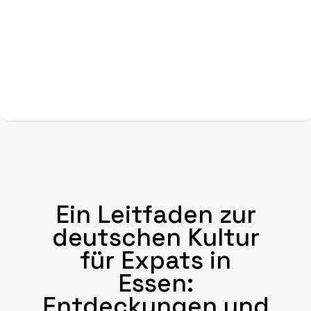
Ein Leitfaden zur
deutschen Kultur
für Expats in
Essen:
Entdeckungen und