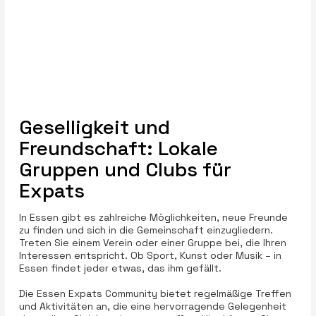
Geselligkeit und
Freundschaft: Lokale
Gruppen und Clubs für
Expats
In Essen gibt es zahlreiche Möglichkeiten, neue Freunde
zu finden und sich in die Gemeinschaft einzugliedern.
Treten Sie einem Verein oder einer Gruppe bei, die Ihren
Interessen entspricht. Ob Sport, Kunst oder Musik – in
Essen findet jeder etwas, das ihm gefällt.
Die Essen Expats Community bietet regelmäßige Treffen
und Aktivitäten an, die eine hervorragende Gelegenheit