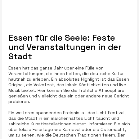
Essen für die Seele: Feste
und Veranstaltungen in der
Stadt
Essen hat das ganze Jahr über eine Fülle von
Veranstaltungen, die Ihnen helfen, die deutsche Kultur
hautnah zu erleben. Ein absolutes Highlight ist das Essen
Original, ein Volksfest, das lokale Köstlichkeiten und live
Musik bietet. Hier können Sie die fröhliche Atmosphäre
genießen und vielleicht das ein oder andere neue Gericht
probieren.
Ein weiteres spannendes Ereignis ist das Licht Festival,
das die Stadt in ein märchenhaftes Licht taucht und
zahlreiche Kunstinstallationen bietet. Informieren Sie sich
über lokale Feiertage wie Karneval oder die Osternacht,
um zu sehen, wie die Deutschen Traditionen feiern. Der