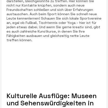
darstellen, Gleichgesinnte zu treffen. Hier können Sie
nicht nur Kontakte knüpfen, sondern auch neue
Freundschaften schließen und sich über Erfahrungen
austauschen. Auch beim Sport können Sie schnell neue
Leute kennenlernen! Schauen Sie sich lokale Sportvereine
an, egal ob Fußball, Tischtennis oder Yoga – hier ist für
jeden etwas dabei. Und wenn Sie gerne kreativ sind, gibt
es auch zahlreiche Kunstkurse, in denen Sie Ihre
Fähigkeiten ausbauen und gleichzeitig nette Leute
treffen können.
Kulturelle Ausflüge: Museen
und Sehenswürdigkeiten in