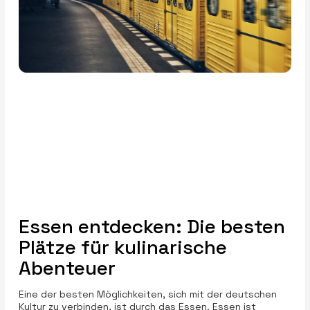
Essen entdecken: Die besten
Plätze für kulinarische
Abenteuer
Eine der besten Möglichkeiten, sich mit der deutschen
Kultur zu verbinden, ist durch das Essen. Essen ist