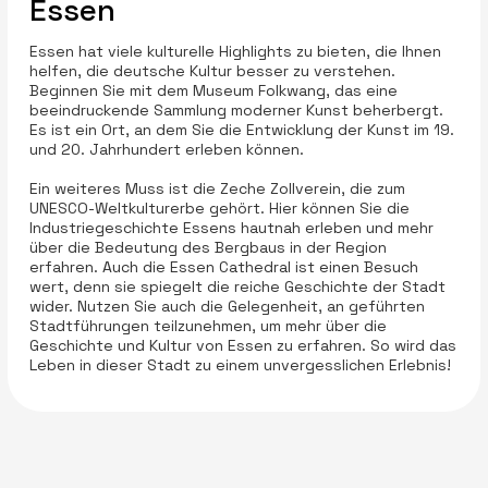
Essen
Essen hat viele kulturelle Highlights zu bieten, die Ihnen
helfen, die deutsche Kultur besser zu verstehen.
Beginnen Sie mit dem Museum Folkwang, das eine
beeindruckende Sammlung moderner Kunst beherbergt.
Es ist ein Ort, an dem Sie die Entwicklung der Kunst im 19.
und 20. Jahrhundert erleben können.
Ein weiteres Muss ist die Zeche Zollverein, die zum
UNESCO-Weltkulturerbe gehört. Hier können Sie die
Industriegeschichte Essens hautnah erleben und mehr
über die Bedeutung des Bergbaus in der Region
erfahren. Auch die Essen Cathedral ist einen Besuch
wert, denn sie spiegelt die reiche Geschichte der Stadt
wider. Nutzen Sie auch die Gelegenheit, an geführten
Stadtführungen teilzunehmen, um mehr über die
Geschichte und Kultur von Essen zu erfahren. So wird das
Leben in dieser Stadt zu einem unvergesslichen Erlebnis!