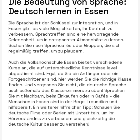
Die Bedeutung von Sprache:
Deutsch lernen in Essen
Die Sprache ist der Schlüssel zur Integration, und in
Essen gibt es viele Möglichkeiten, Ihr Deutsch zu
verbessern. Sprachtreffen sind eine hervorragende
Gelegenheit, um in entspannter Atmosphäre zu lernen.
Suchen Sie nach Sprachcafés oder Gruppen, die sich
regelmäßig treffen, um zu plaudern.
Auch die Volkshochschule Essen bietet verschiedene
Kurse an, die auf unterschiedliche Kenntnisse level
abgestimmt sind. Egal, ob Sie ein Anfänger oder ein
Fortgeschrittener sind, hier werden Sie die richtige Klasse
finden. Und vergessen Sie nicht, die deutsche Sprache
auch außerhalb des Klassenzimmers zu üben! Sprechen
Sie mit Nachbarn, beim Einkaufen oder in Cafés – die
Menschen in Essen sind in der Regel freundlich und
hilfsbereit. Ein weiterer hilfreicher Tipp: Schauen Sie
deutsche Filme oder Serien mit Untertiteln, um Ihr
Hörverständnis zu verbessern und gleichzeitig die
deutsche Kultur besser zu verstehen!