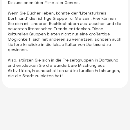
Diskussionen über Filme aller Genres.
Wenn Sie Bücher lieben, könnte der 'Literaturkreis
Dortmund' die richtige Gruppe für Sie sein. Hier können
Sie sich mit anderen Buchliebhabern austauschen und die
neuesten literarischen Trends entdecken. Diese
kulturellen Gruppen bieten nicht nur eine großartige
Möglichkeit, sich mit anderen zu vernetzen, sondern auch
tiefere Einblicke in die lokale Kultur von Dortmund zu
gewinnen.
Also, stürzen Sie sich in die Freizeitgruppen in Dortmund
und entdecken Sie die wunderbare Mischung aus
Aktivitäten, Freundschaften und kulturellen Erfahrungen,
die die Stadt zu bieten hat!