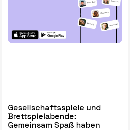
Gesellschaftsspiele und
Brettspielabende:
Gemeinsam Spaß haben