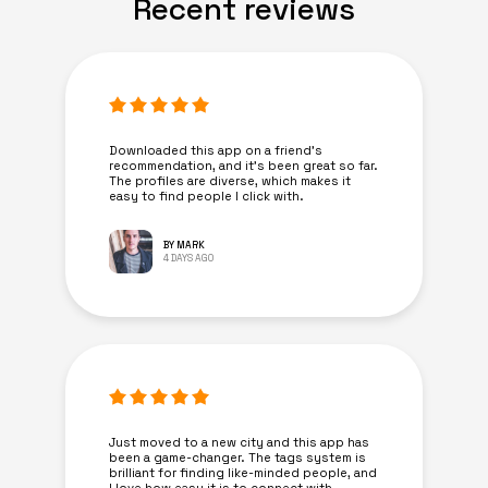
Recent reviews
Downloaded this app on a friend's
recommendation, and it’s been great so far.
The profiles are diverse, which makes it
easy to find people I click with.
BY MARK
4 DAYS AGO
Just moved to a new city and this app has
been a game-changer. The tags system is
brilliant for finding like-minded people, and