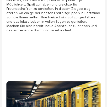
Möglichkeit, Spaß zu haben und gleichzeitig
Freundschaften zu schließen. In diesem Blogbeitrag
stellen wir einige der besten Freizeitgruppen in Dortmund
vor, die Ihnen helfen, Ihre Freizeit sinnvoll zu gestalten
und das lokale Leben in vollen Zügen zu genießen.
Machen Sie sich bereit, neue Abenteuer zu erleben und
das aufregende Dortmund zu erkunden!