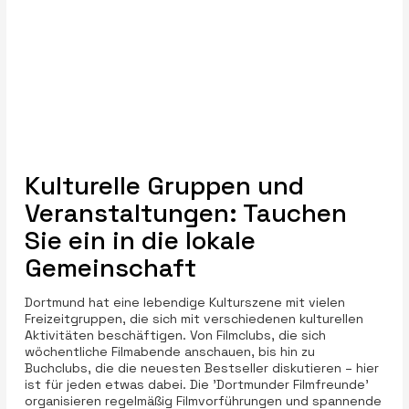
Kulturelle Gruppen und
Veranstaltungen: Tauchen
Sie ein in die lokale
Gemeinschaft
Dortmund hat eine lebendige Kulturszene mit vielen
Freizeitgruppen, die sich mit verschiedenen kulturellen
Aktivitäten beschäftigen. Von Filmclubs, die sich
wöchentliche Filmabende anschauen, bis hin zu
Buchclubs, die die neuesten Bestseller diskutieren – hier
ist für jeden etwas dabei. Die 'Dortmunder Filmfreunde'
organisieren regelmäßig Filmvorführungen und spannende