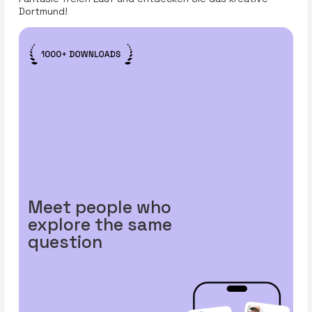
Dortmund!
Meet people who
explore the same
question