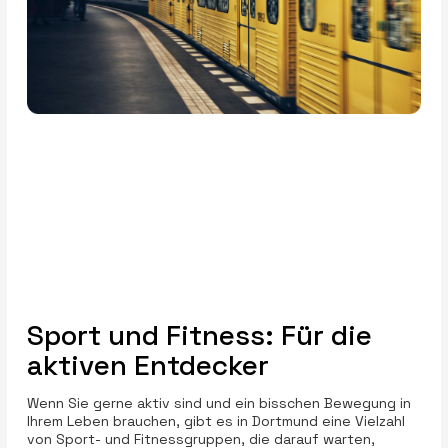
Sport und Fitness: Für die
aktiven Entdecker
Wenn Sie gerne aktiv sind und ein bisschen Bewegung in
Ihrem Leben brauchen, gibt es in Dortmund eine Vielzahl
von Sport- und Fitnessgruppen, die darauf warten,