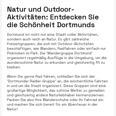
Natur und Outdoor-
Aktivitäten: Entdecken Sie
die Schönheit Dortmunds
Dortmund ist nicht nur eine Stadt voller Aktivitäten,
sondern auch reich an Natur. Es gibt zahlreiche
Freizeitgruppen, die sich mit Outdoor-Aktivitäten
beschäftigen, wie Wandern, Radfahren oder einfach nur
Picknicken im Park. Die 'Wandergruppe Dortmund'
organisiert regelmäßig Ausflüge in die Umgebung, um die
wunderschöne Natur zu erkunden und gleichzeitig fit zu
bleiben.
Wenn Sie gerne Rad fahren, schließen Sie sich der
'Dortmunder Radler-Gruppe' an, die wöchentliche Fahrten
in und um die Stadt organisiert. Diese Gruppen sind eine
großartige Möglichkeit, das schöne Wetter zu genießen
und gleichzeitig andere Naturliebhaber kennenzulernen.
Packen Sie also Ihre Wanderschuhe oder Ihr Fahrrad ein
und machen Sie sich bereit für ein Abenteuer in der
Natur!