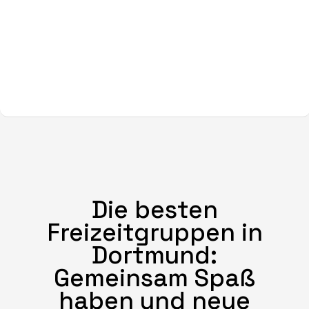
Die besten
Freizeitgruppen in
Dortmund:
Gemeinsam Spaß
haben und neue