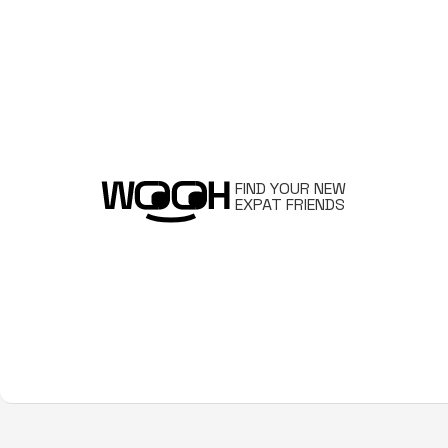
FIND YOUR NEW
EXPAT FRIENDS