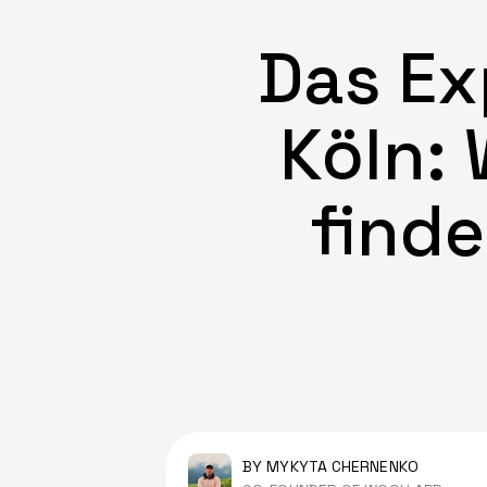
Das Ex
Köln:
finde
BY MYKYTA CHERNENKO