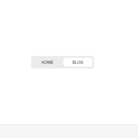
HOME
BLOG