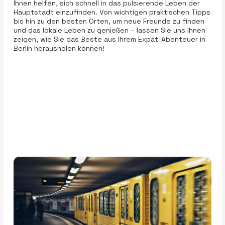
Ihnen helfen, sich schnell in das pulsierende Leben der
Hauptstadt einzufinden. Von wichtigen praktischen Tipps
bis hin zu den besten Orten, um neue Freunde zu finden
und das lokale Leben zu genießen – lassen Sie uns Ihnen
zeigen, wie Sie das Beste aus Ihrem Expat-Abenteuer in
Berlin herausholen können!