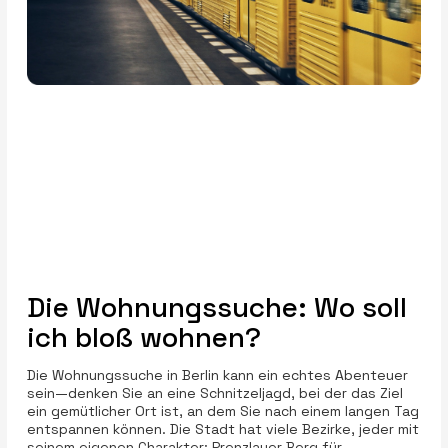
Die Wohnungssuche: Wo soll
ich bloß wohnen?
Die Wohnungssuche in Berlin kann ein echtes Abenteuer
sein—denken Sie an eine Schnitzeljagd, bei der das Ziel
ein gemütlicher Ort ist, an dem Sie nach einem langen Tag
entspannen können. Die Stadt hat viele Bezirke, jeder mit
seinem eigenen Charakter: Prenzlauer Berg für