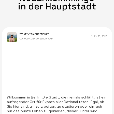
in der Hauptstadt
BY MYKYTA CHERNENKO
JULY 13, 2024
CO-FOUNDER OF WOOH APP
Willkommen in Berlin! Die Stadt, die niemals schläft, ist ein
aufregender Ort für Expats aller Nationalitäten. Egal, ob
Sie hier sind, um zu arbeiten, zu studieren oder einfach
nur das bunte Leben zu genießen, dieser Führer wird