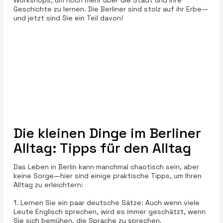
Geschichte zu lernen. Die Berliner sind stolz auf ihr Erbe—
und jetzt sind Sie ein Teil davon!
Die kleinen Dinge im Berliner
Alltag: Tipps für den Alltag
Das Leben in Berlin kann manchmal chaotisch sein, aber
keine Sorge—hier sind einige praktische Tipps, um Ihren
Alltag zu erleichtern:
1. Lernen Sie ein paar deutsche Sätze: Auch wenn viele
Leute Englisch sprechen, wird es immer geschätzt, wenn
Sie sich bemühen, die Sprache zu sprechen.