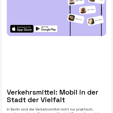
Verkehrsmittel: Mobil in der
Stadt der Vielfalt
In Berlin sind die Verkehrsmittel nicht nur praktisch,